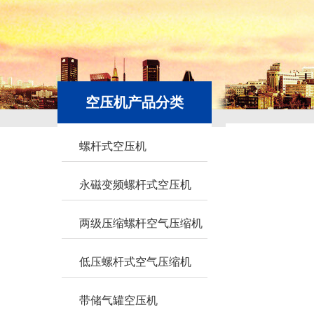
空压机产品分类
螺杆式空压机
永磁变频螺杆式空压机
两级压缩螺杆空气压缩机
低压螺杆式空气压缩机
带储气罐空压机