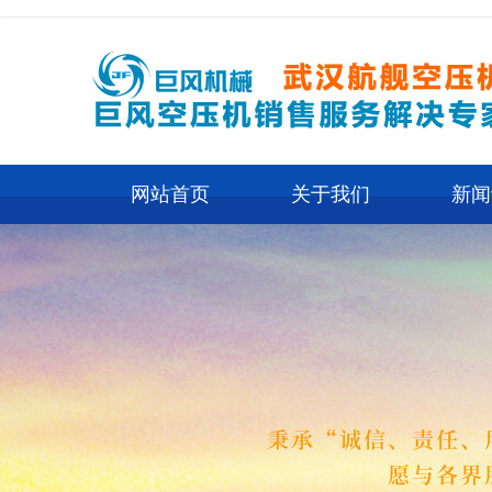
网站首页
关于我们
新闻