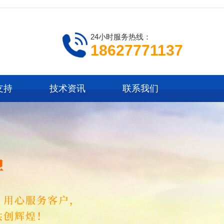
24小时服务热线：
18627771137
支持
技术资讯
联系我们