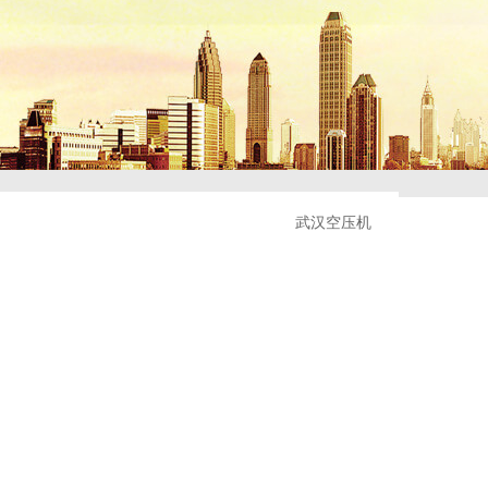
武汉空压机