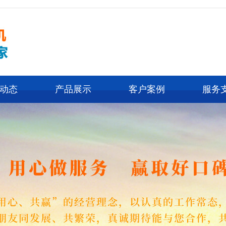
动态
产品展示
客户案例
服务