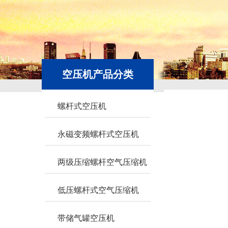
空压机产品分类
螺杆式空压机
永磁变频螺杆式空压机
两级压缩螺杆空气压缩机
低压螺杆式空气压缩机
带储气罐空压机