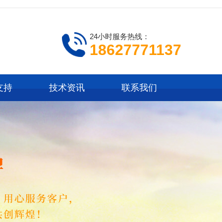
24小时服务热线：
18627771137
支持
技术资讯
联系我们