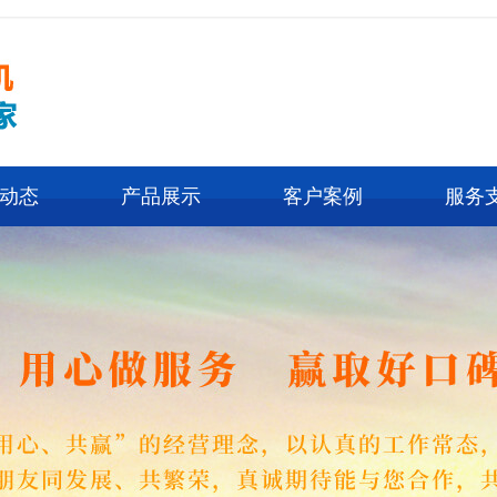
动态
产品展示
客户案例
服务