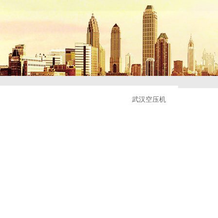
武汉空压机