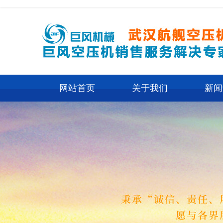
网站首页
关于我们
新闻