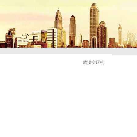
武汉空压机