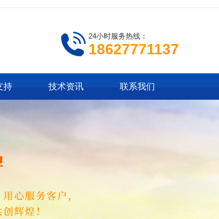
24小时服务热线：
18627771137
支持
技术资讯
联系我们