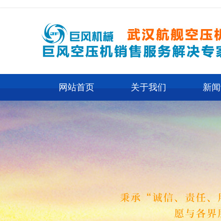
网站首页
关于我们
新闻