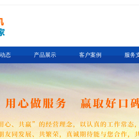
动态
产品展示
客户案例
服务