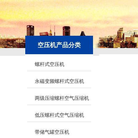
空压机产品分类
螺杆式空压机
永磁变频螺杆式空压机
两级压缩螺杆空气压缩机
低压螺杆式空气压缩机
带储气罐空压机